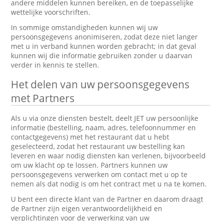
andere middelen kunnen bereiken, en de toepasselijke
wettelijke voorschriften.
In sommige omstandigheden kunnen wij uw
persoonsgegevens anonimiseren, zodat deze niet langer
met u in verband kunnen worden gebracht; in dat geval
kunnen wij die informatie gebruiken zonder u daarvan
verder in kennis te stellen.
Het delen van uw persoonsgegevens
met Partners
Als u via onze diensten bestelt, deelt JET uw persoonlijke
informatie (bestelling, naam, adres, telefoonnummer en
contactgegevens) met het restaurant dat u hebt
geselecteerd, zodat het restaurant uw bestelling kan
leveren en waar nodig diensten kan verlenen, bijvoorbeeld
om uw klacht op te lossen. Partners kunnen uw
persoonsgegevens verwerken om contact met u op te
nemen als dat nodig is om het contract met u na te komen.
U bent een directe klant van de Partner en daarom draagt
de Partner zijn eigen verantwoordelijkheid en
verplichtingen voor de verwerking van uw