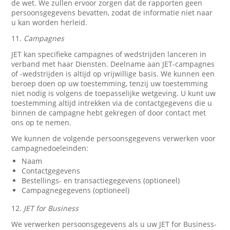
de wet. We zullen ervoor zorgen dat de rapporten geen
persoonsgegevens bevatten, zodat de informatie niet naar
u kan worden herleid.
11.
Campagnes
JET kan specifieke campagnes of wedstrijden lanceren in
verband met haar Diensten. Deelname aan JET-campagnes
of -wedstrijden is altijd op vrijwillige basis. We kunnen een
beroep doen op uw toestemming, tenzij uw toestemming
niet nodig is volgens de toepasselijke wetgeving. U kunt uw
toestemming altijd intrekken via de contactgegevens die u
binnen de campagne hebt gekregen of door contact met
ons op te nemen.
We kunnen de volgende persoonsgegevens verwerken voor
campagnedoeleinden:
Naam
Contactgegevens
Bestellings- en transactiegegevens (optioneel)
Campagnegegevens (optioneel)
12.
JET for Business
We verwerken persoonsgegevens als u uw JET for Business-