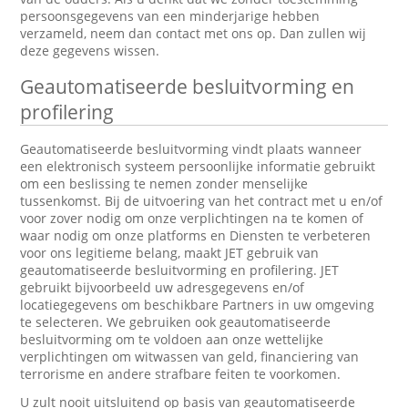
persoonsgegevens van een minderjarige hebben
verzameld, neem dan contact met ons op. Dan zullen wij
deze gegevens wissen.
Geautomatiseerde besluitvorming en
profilering
Geautomatiseerde besluitvorming vindt plaats wanneer
een elektronisch systeem persoonlijke informatie gebruikt
om een beslissing te nemen zonder menselijke
tussenkomst. Bij de uitvoering van het contract met u en/of
voor zover nodig om onze verplichtingen na te komen of
waar nodig om onze platforms en Diensten te verbeteren
voor ons legitieme belang, maakt JET gebruik van
geautomatiseerde besluitvorming en profilering. JET
gebruikt bijvoorbeeld uw adresgegevens en/of
locatiegegevens om beschikbare Partners in uw omgeving
te selecteren. We gebruiken ook geautomatiseerde
besluitvorming om te voldoen aan onze wettelijke
verplichtingen om witwassen van geld, financiering van
terrorisme en andere strafbare feiten te voorkomen.
U zult nooit uitsluitend op basis van geautomatiseerde