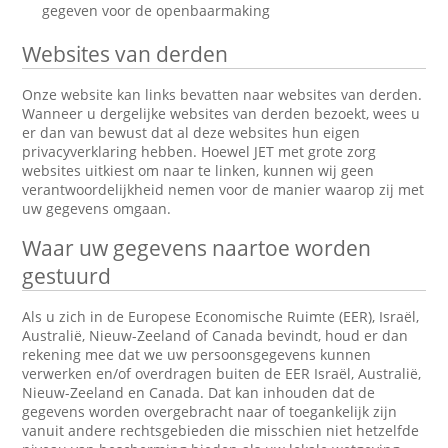
gegeven voor de openbaarmaking
Websites van derden
Onze website kan links bevatten naar websites van derden.
Wanneer u dergelijke websites van derden bezoekt, wees u
er dan van bewust dat al deze websites hun eigen
privacyverklaring hebben. Hoewel JET met grote zorg
websites uitkiest om naar te linken, kunnen wij geen
verantwoordelijkheid nemen voor de manier waarop zij met
uw gegevens omgaan.
Waar uw gegevens naartoe worden
gestuurd
Als u zich in de Europese Economische Ruimte (EER), Israël,
Australië, Nieuw-Zeeland of Canada bevindt, houd er dan
rekening mee dat we uw persoonsgegevens kunnen
verwerken en/of overdragen buiten de EER Israël, Australië,
Nieuw-Zeeland en Canada. Dat kan inhouden dat de
gegevens worden overgebracht naar of toegankelijk zijn
vanuit andere rechtsgebieden die misschien niet hetzelfde