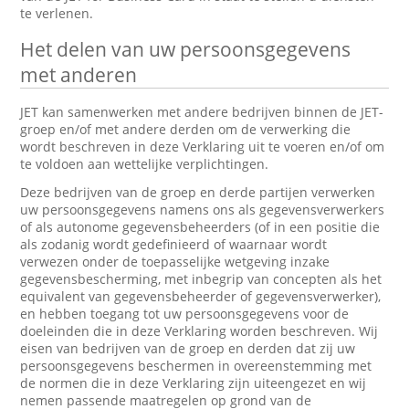
te verlenen.
Het delen van uw persoonsgegevens
met anderen
JET kan samenwerken met andere bedrijven binnen de JET-
groep en/of met andere derden om de verwerking die
wordt beschreven in deze Verklaring uit te voeren en/of om
te voldoen aan wettelijke verplichtingen.
Deze bedrijven van de groep en derde partijen verwerken
uw persoonsgegevens namens ons als gegevensverwerkers
of als autonome gegevensbeheerders (of in een positie die
als zodanig wordt gedefinieerd of waarnaar wordt
verwezen onder de toepasselijke wetgeving inzake
gegevensbescherming, met inbegrip van concepten als het
equivalent van gegevensbeheerder of gegevensverwerker),
en hebben toegang tot uw persoonsgegevens voor de
doeleinden die in deze Verklaring worden beschreven. Wij
eisen van bedrijven van de groep en derden dat zij uw
persoonsgegevens beschermen in overeenstemming met
de normen die in deze Verklaring zijn uiteengezet en wij
nemen passende maatregelen op grond van de