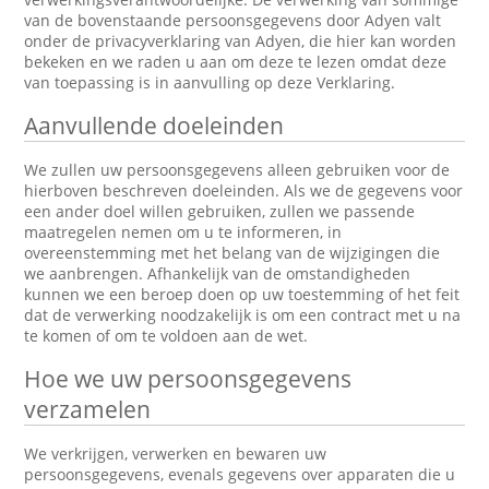
van de bovenstaande persoonsgegevens door Adyen valt
onder de privacyverklaring van Adyen, die hier kan worden
bekeken en we raden u aan om deze te lezen omdat deze
van toepassing is in aanvulling op deze Verklaring.
Aanvullende doeleinden
We zullen uw persoonsgegevens alleen gebruiken voor de
hierboven beschreven doeleinden. Als we de gegevens voor
een ander doel willen gebruiken, zullen we passende
maatregelen nemen om u te informeren, in
overeenstemming met het belang van de wijzigingen die
we aanbrengen. Afhankelijk van de omstandigheden
kunnen we een beroep doen op uw toestemming of het feit
dat de verwerking noodzakelijk is om een contract met u na
te komen of om te voldoen aan de wet.
Hoe we uw persoonsgegevens
verzamelen
We verkrijgen, verwerken en bewaren uw
persoonsgegevens, evenals gegevens over apparaten die u