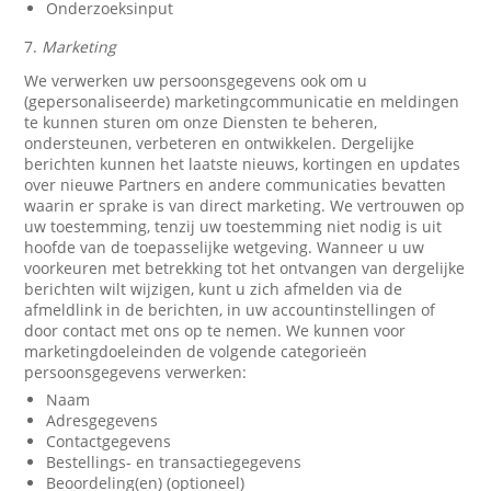
Onderzoeksinput
7.
Marketing
We verwerken uw persoonsgegevens ook om u
(gepersonaliseerde) marketingcommunicatie en meldingen
te kunnen sturen om onze Diensten te beheren,
ondersteunen, verbeteren en ontwikkelen. Dergelijke
berichten kunnen het laatste nieuws, kortingen en updates
over nieuwe Partners en andere communicaties bevatten
waarin er sprake is van direct marketing. We vertrouwen op
uw toestemming, tenzij uw toestemming niet nodig is uit
hoofde van de toepasselijke wetgeving. Wanneer u uw
voorkeuren met betrekking tot het ontvangen van dergelijke
berichten wilt wijzigen, kunt u zich afmelden via de
afmeldlink in de berichten, in uw accountinstellingen of
door contact met ons op te nemen. We kunnen voor
marketingdoeleinden de volgende categorieën
persoonsgegevens verwerken:
Naam
Adresgegevens
Contactgegevens
Bestellings- en transactiegegevens
Beoordeling(en) (optioneel)