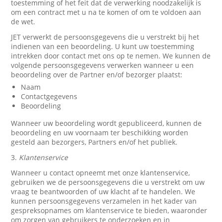
toestemming of het feit dat de verwerking noodzakelijk is
om een contract met u na te komen of om te voldoen aan
de wet.
JET verwerkt de persoonsgegevens die u verstrekt bij het
indienen van een beoordeling. U kunt uw toestemming
intrekken door contact met ons op te nemen. We kunnen de
volgende persoonsgegevens verwerken wanneer u een
beoordeling over de Partner en/of bezorger plaatst:
Naam
Contactgegevens
Beoordeling
Wanneer uw beoordeling wordt gepubliceerd, kunnen de
beoordeling en uw voornaam ter beschikking worden
gesteld aan bezorgers, Partners en/of het publiek.
3.
Klantenservice
Wanneer u contact opneemt met onze klantenservice,
gebruiken we de persoonsgegevens die u verstrekt om uw
vraag te beantwoorden of uw klacht af te handelen. We
kunnen persoonsgegevens verzamelen in het kader van
gespreksopnames om klantenservice te bieden, waaronder
om zorgen van gebruikers te onderzoeken en in