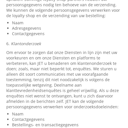
persoonsgegevens nodig ten behoeve van de verzending.
We kunnen de volgende persoonsgegevens verwerken voor
de loyalty shop en de verzending van uw bestelling:
Naam
Adresgegevens
Contactgegevens
6.
Klantonderzoek
Om ervoor te zorgen dat onze Diensten in lijn zijn met uw
voorkeuren en om onze Diensten en platforms te
verbeteren, kan JET u benaderen om klantenonderzoek te
doen; zoals, maar niet beperkt tot, enquêtes. We sturen u
alleen dit soort communicaties met uw voorafgaande
toestemming, tenzij dit niet noodzakelijk is volgens de
toepasselijke wetgeving. Deelname aan
klanttevredenheidsenquêtes is geheel vrijwillig. Als u deze
enquêtes niet wenst te ontvangen, kunt u zich daarvoor
afmelden in de berichten zelf. JET kan de volgende
persoonsgegevens verwerken voor onderzoeksdoeleinden:
Naam
Contactgegevens
Bestellings- en transactiegegevens